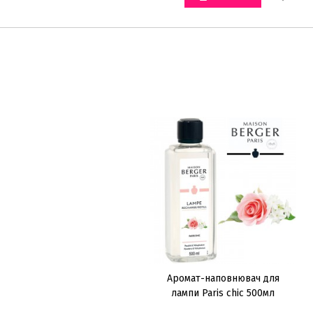
Аромат-наповнювач для
лампи Paris chic 500мл