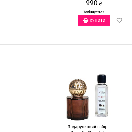
990
₴
Закінчується
Подарунковий набір