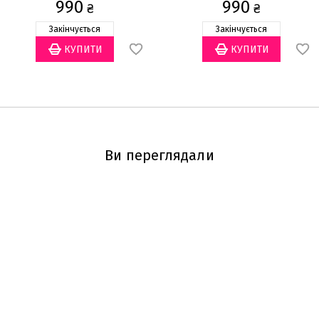
990
990
₴
₴
Закінчується
Закінчується
Ви переглядали