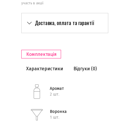
участь в акції
Доставка, оплата та гарантії
Комплектація
Характеристики
Відгуки
(0)
Аромат
2 шт.
Воронка
1 шт.