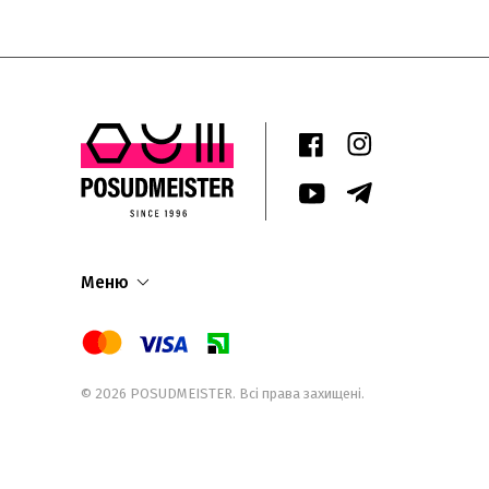
Меню
© 2026
POSUDMEISTER
. Всі права захищені.