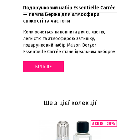
Подарунковий набір Essentielle Carrée
— лампа Берже для атмосфери
свіжості та чистоти
Коли хочеться наповнити дім свіжістю,
легкістю та атмосферою затишку,
подарунковий набір Maison Berger
Essentielle Carrée стане ідеальним вибором
.
БІЛЬШЕ
Ще з цієї колекції
АКЦІЯ -30%