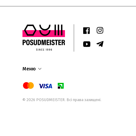
Меню
© 2026
POSUDMEISTER
. Всі права захищені.