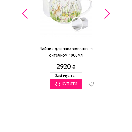
Чайник для заварювання із
ситечком 1000мл
2920
₴
Закінчується