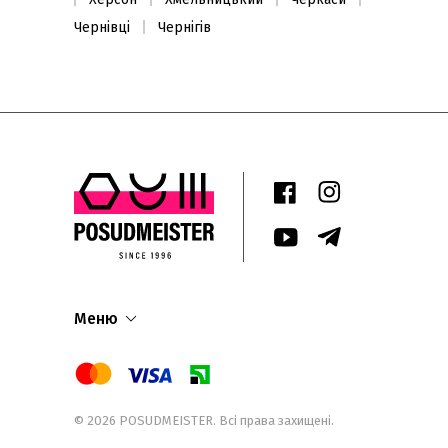
Чернівці
Чернігів
Меню
© 2026
POSUDMEISTER
. Всі права захищені.