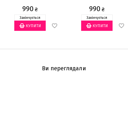
990
990
₴
₴
Закінчується
Закінчується
Ви переглядали