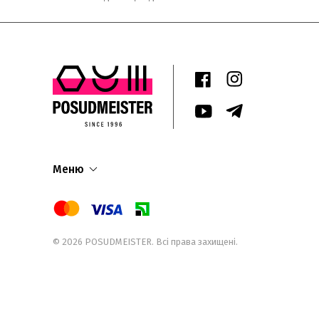
Меню
© 2026
POSUDMEISTER
. Всі права захищені.