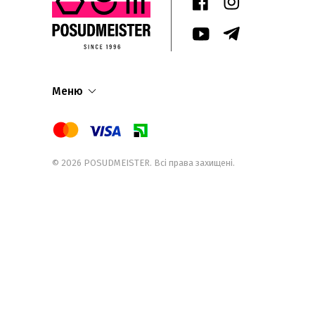
Меню
© 2026
POSUDMEISTER
. Всі права захищені.