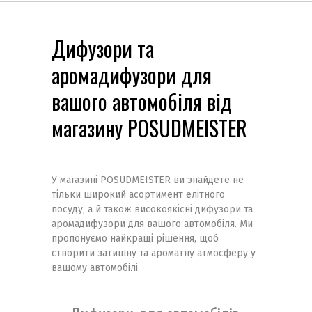
Дифузори та
аромадифузори для
вашого автомобіля від
магазину POSUDMEISTER
У магазині POSUDMEISTER ви знайдете не
тільки широкий асортимент елітного
посуду, а й також високоякісні дифузори та
аромадифузори для вашого автомобіля. Ми
пропонуємо найкращі рішення, щоб
створити затишну та ароматну атмосферу у
вашому автомобілі.