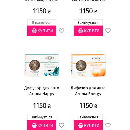
1150
1150
₴
₴
В наявності
Закінчується
Дифузор для авто
Дифузор для авто
Aroma Happy
Aroma Energy
1150
1150
₴
₴
Закінчується
Закінчується