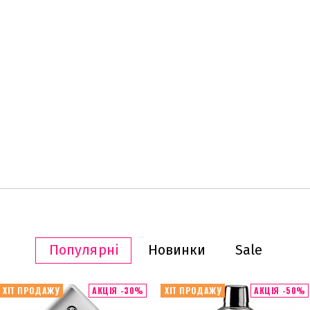
Популярні
Новинки
Sale
ХІТ ПРОДАЖУ
АКЦІЯ -30%
ХІТ ПРОДАЖУ
АКЦІЯ -50%