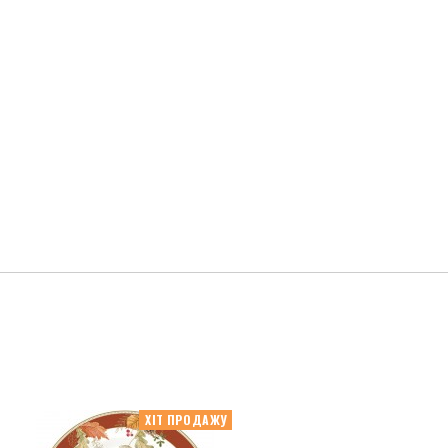
ХІТ ПРОДАЖУ