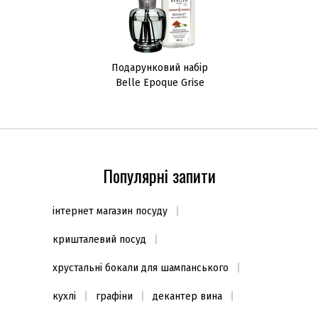
Подарунковий набір
Belle Epoque Grise
290мл, скло
Популярні запити
інтернет магазин посуду
кришталевий посуд
хрустальні бокали для шампанського
кухлі
графіни
декантер вина