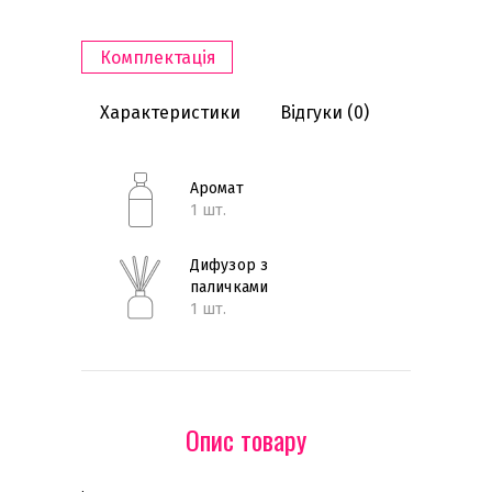
Комплектація
Характеристики
Відгуки
(0)
Аромат
1 шт.
Дифузор з
паличками
1 шт.
Опис товару
.