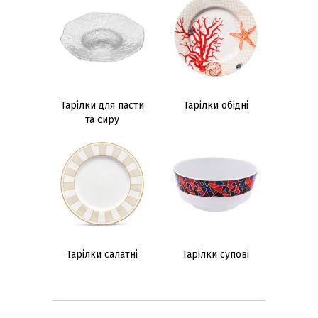
Тарілки для пасти
Тарілки обідні
та сиру
Тарілки салатні
Тарілки супові