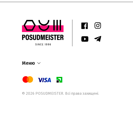
Меню
© 2026
POSUDMEISTER
. Всі права захищені.