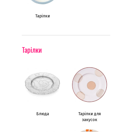
Тарілки
Тарілки
Блюда
Тарілки для
закусок