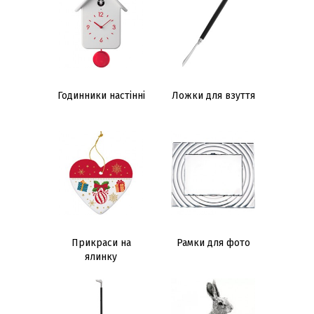
Годинники настінні
Ложки для взуття
Прикраси на
Рамки для фото
ялинку