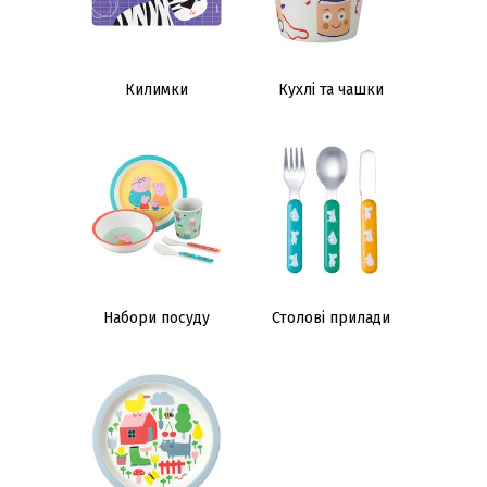
Килимки
Кухлі та чашки
Набори посуду
Столові прилади