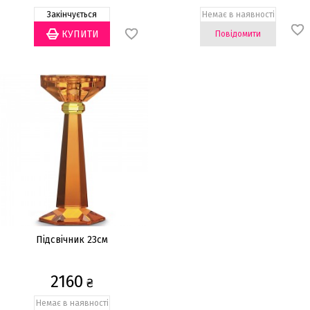
Закінчується
Немає в наявності
Повідомити
Підсвічник 23см
2160
₴
Немає в наявності