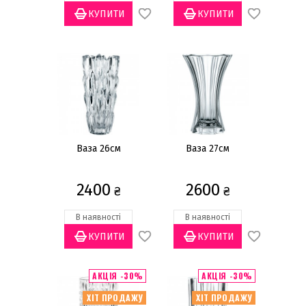
Ваза 26см
Ваза 27см
2400
2600
₴
₴
В наявності
В наявності
АКЦІЯ -30%
АКЦІЯ -30%
ХІТ ПРОДАЖУ
ХІТ ПРОДАЖУ