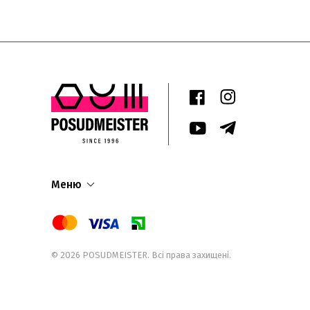
Меню
© 2026
POSUDMEISTER
. Всі права захищені.