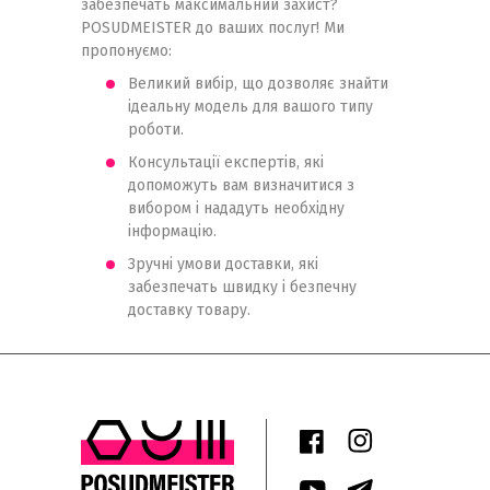
забезпечать максимальний захист?
POSUDMEISTER до ваших послуг! Ми
пропонуємо:
Великий вибір, що дозволяє знайти
ідеальну модель для вашого типу
роботи.
Консультації експертів, які
допоможуть вам визначитися з
вибором і нададуть необхідну
інформацію.
Зручні умови доставки, які
забезпечать швидку і безпечну
доставку товару.