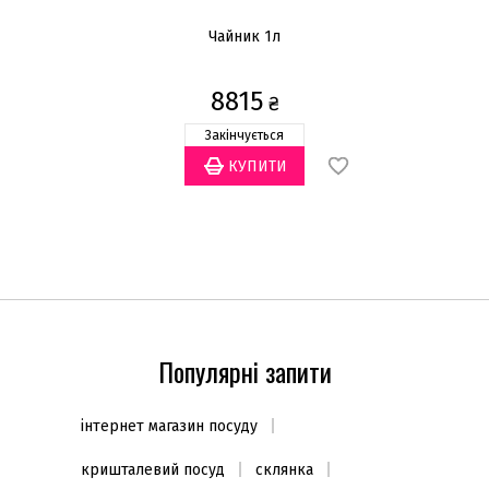
Чайник 1л
8815
₴
Закінчується
Популярні запити
інтернет магазин посуду
кришталевий посуд
склянка