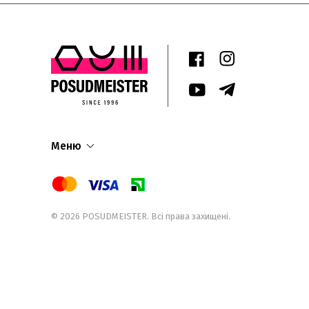
Меню
© 2026
POSUDMEISTER
. Всі права захищені.