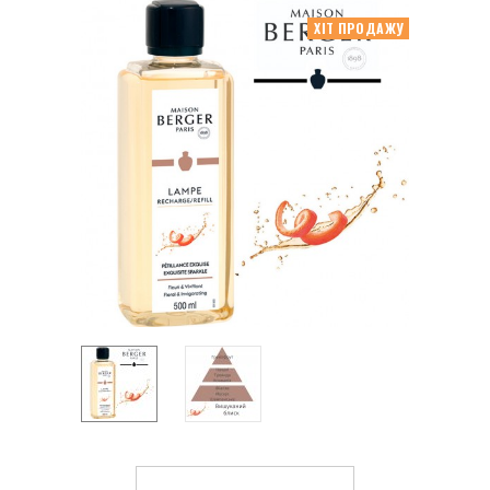
ХІТ ПРОДАЖУ