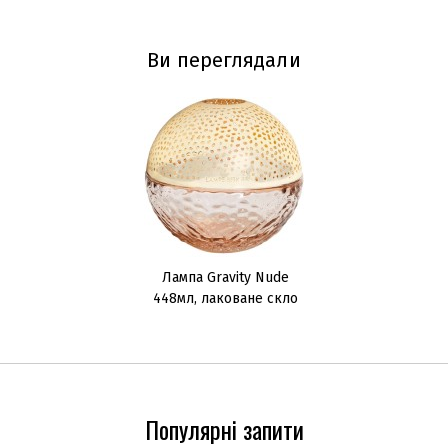
Ви переглядали
Лампа Gravity Nude
448мл, лаковане скло
Популярні запити