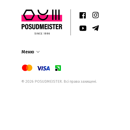
Меню
© 2026
POSUDMEISTER
. Всі права захищені.