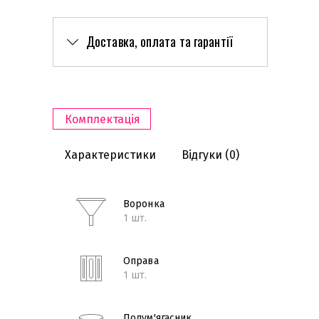
Доставка, оплата та гарантії
Комплектація
Характеристики
Відгуки
(0)
Воронка
1 шт.
Оправа
1 шт.
Полум'ягасник