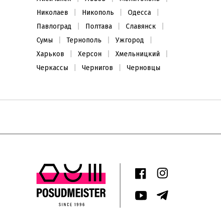
Николаев
Никополь
Одесса
Павлоград
Полтава
Славянск
Сумы
Тернополь
Ужгород
Харьков
Херсон
Хмельницкий
Черкассы
Чернигов
Черновцы