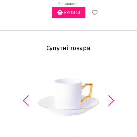
В наявності
Супутні товари