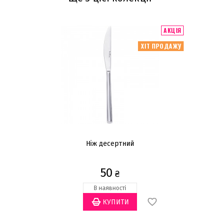
АКЦІЯ
ХІТ ПРОДАЖУ
Ніж десертний
50
₴
В наявності