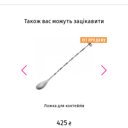
Також вас можуть зацікавити
ХІТ ПРОДАЖУ
Ложка для коктейлів
425
₴