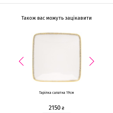
Також вас можуть зацікавити
Тарілка салатна 19см
2150
₴