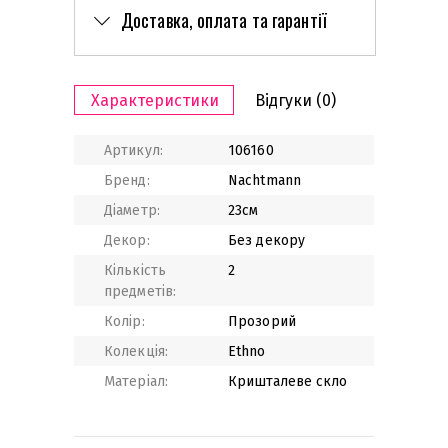
Доставка, оплата та гарантії
Характеристики
Відгуки
(0)
Артикул:
106160
Бренд:
Nachtmann
Діаметр:
23см
Декор:
Без декору
Кількість
2
предметів:
Колір:
Прозорий
Колекція:
Ethno
Матеріал:
Кришталеве скло