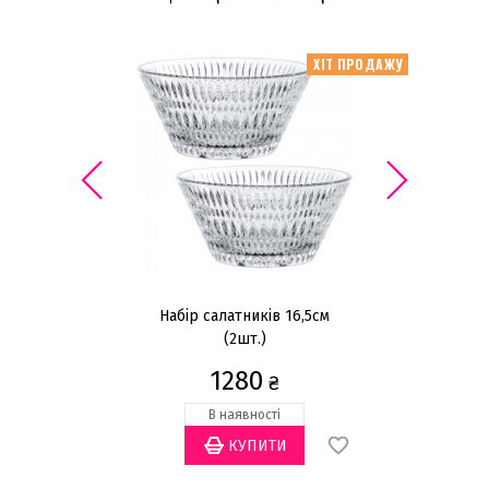
ХІТ ПРОДАЖУ
Набір салатників 16,5см
(2шт.)
1280
₴
В наявності