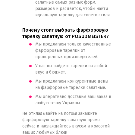
салатные самых разных форм,
размеров и расцветок, чтобы найти
идеальную тарелку для своего стиля.
Почему стоит выбрать фарфоровую
тарелку салатную от POSUDMEISTER?
Мы предлагаем только качественные
фарфоровые тарелки от
проверенных производителей.
У нас вы найдете тарелки на любой
вкус и бюджет.
Мы предлагаем конкурентные цены
на фарфоровые тарелки салатные.
Мы оперативно доставим ваш заказ в
любую точку Украины.
Не откладывайте на потом! Закажите
фарфоровую тарелку салатную прямо
сейчас и наслаждайтесь вкусом и красотой
ваших любимых блюд!