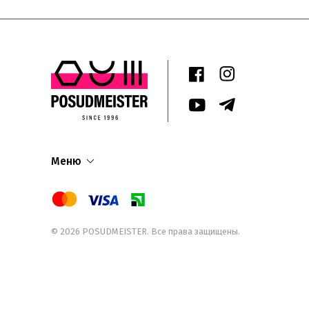
Меню
© 2026
POSUDMEISTER
. Все права защищены.