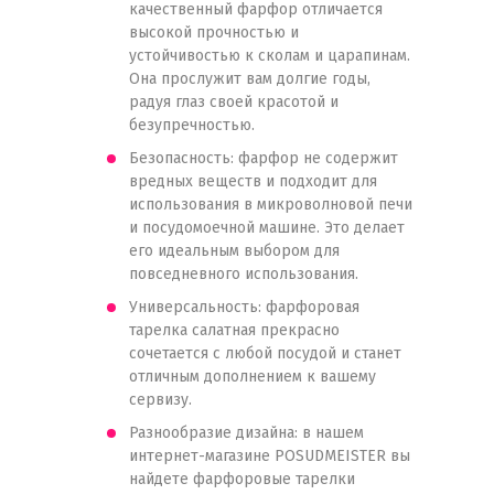
качественный фарфор отличается
высокой прочностью и
устойчивостью к сколам и царапинам.
Она прослужит вам долгие годы,
радуя глаз своей красотой и
безупречностью.
Безопасность: фарфор не содержит
вредных веществ и подходит для
использования в микроволновой печи
и посудомоечной машине. Это делает
его идеальным выбором для
повседневного использования.
Универсальность: фарфоровая
тарелка салатная прекрасно
сочетается с любой посудой и станет
отличным дополнением к вашему
сервизу.
Разнообразие дизайна: в нашем
интернет-магазине POSUDMEISTER вы
найдете фарфоровые тарелки