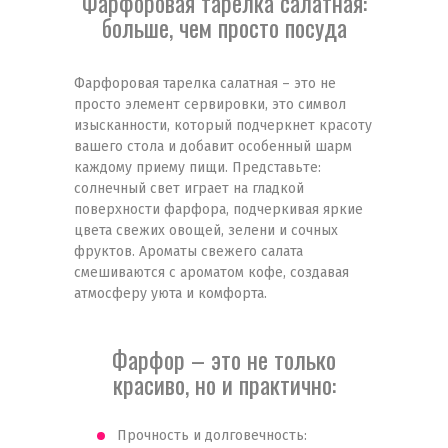
Фарфоровая тарелка салатная:
больше, чем просто посуда
Фарфоровая тарелка салатная – это не
просто элемент сервировки, это символ
изысканности, который подчеркнет красоту
вашего стола и добавит особенный шарм
каждому приему пищи. Представьте:
солнечный свет играет на гладкой
поверхности фарфора, подчеркивая яркие
цвета свежих овощей, зелени и сочных
фруктов. Ароматы свежего салата
смешиваются с ароматом кофе, создавая
атмосферу уюта и комфорта.
Фарфор – это не только
красиво, но и практично:
Прочность и долговечность: