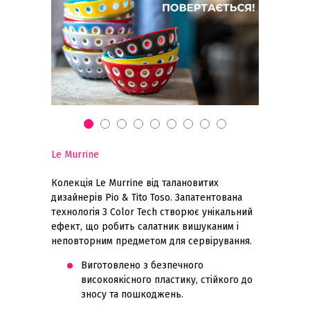
Le Murrine
Колекція Le Murrine від талановитих
дизайнерів Pio & Tito Toso. Запатентована
технологія 3 Color Tech створює унікальний
ефект, що робить салатник вишуканим і
неповторним предметом для сервірування.
Виготовлено з безпечного
високоякісного пластику, стійкого до
зносу та пошкоджень.