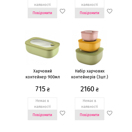
наявності
наявності
Повідомити
Повідомити
Харчовий
Набір харчових
контейнер 900мл
контейнерів (3шт.)
715
2160
₴
₴
Немає в
Немає в
наявності
наявності
Повідомити
Повідомити