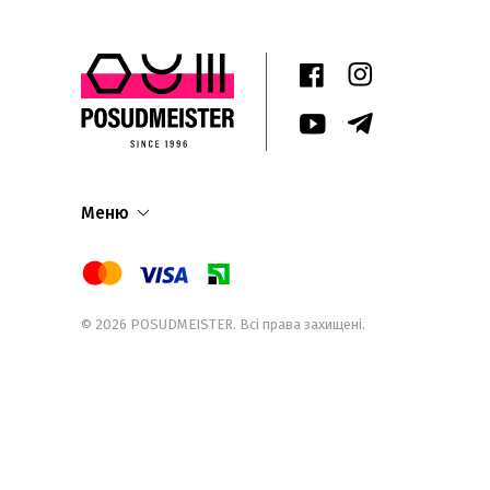
Меню
© 2026
POSUDMEISTER
. Всі права захищені.