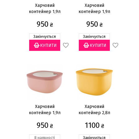
Харчовий
Харчовий
контейнер 1,9л
контейнер 1,9л
950
950
₴
₴
Закінчується
Закінчується
Харчовий
Харчовий
контейнер 1,9л
контейнер 2,8л
950
1100
₴
₴
В наявності
Закінчується