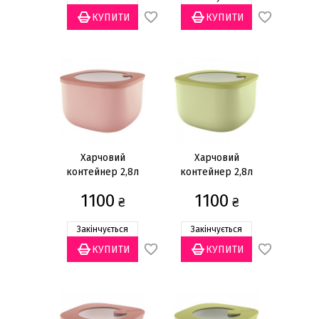
Харчовий
Харчовий
контейнер 2,8л
контейнер 2,8л
1100
1100
₴
₴
Закінчується
Закінчується