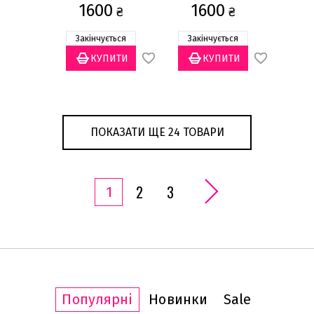
1600
1600
₴
₴
Закінчується
Закінчується
ПОКАЗАТИ ЩЕ 24 ТОВАРИ
2
3
1
Популярні
Новинки
Sale