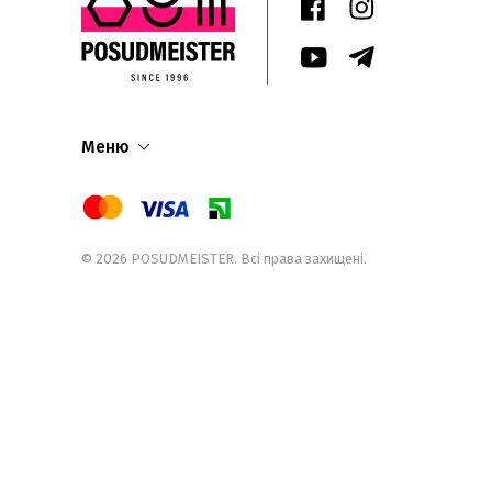
Меню
© 2026
POSUDMEISTER
. Всі права захищені.