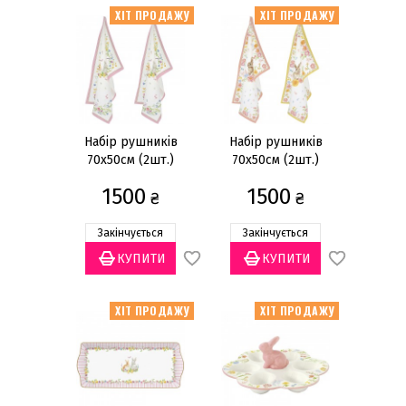
ХІТ ПРОДАЖУ
ХІТ ПРОДАЖУ
Набір рушників
Набір рушників
70x50см (2шт.)
70x50см (2шт.)
1500
1500
₴
₴
Закінчується
Закінчується
ХІТ ПРОДАЖУ
ХІТ ПРОДАЖУ