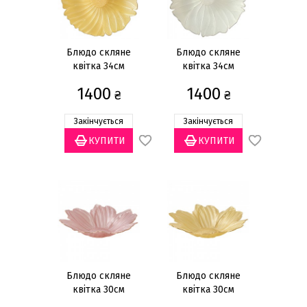
Блюдо скляне
Блюдо скляне
квітка 34см
квітка 34см
1400
1400
₴
₴
Закінчується
Закінчується
Блюдо скляне
Блюдо скляне
квітка 30см
квітка 30см