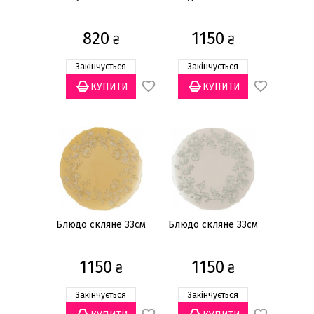
820
1150
₴
₴
Закінчується
Закінчується
Блюдо скляне 33см
Блюдо скляне 33см
1150
1150
₴
₴
Закінчується
Закінчується