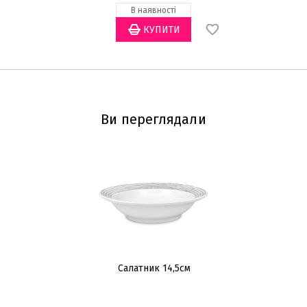
В наявності
Ви переглядали
Салатник 14,5см