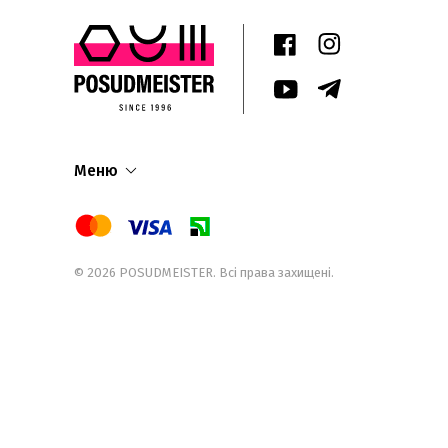
Меню
© 2026
POSUDMEISTER
. Всі права захищені.