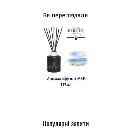
Ви переглядали
Аромадифузор MSF
115мл
Популярні запити