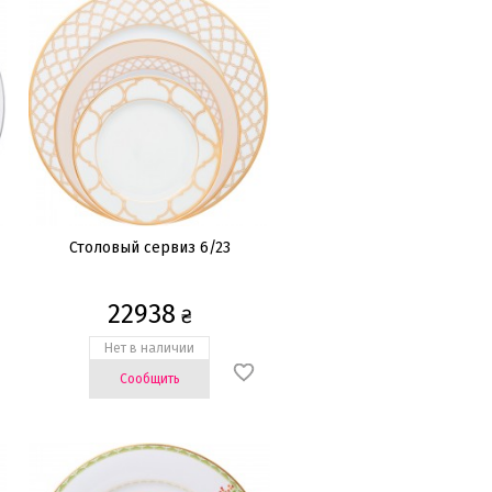
Столовый сервиз 6/23
22938
₴
Нет в наличии
Сообщить