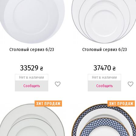
Столовый сервиз 6/23
Столовый сервиз 6/23
33529
37470
₴
₴
Нет в наличии
Нет в наличии
Сообщить
Сообщить
ХИТ ПРОДАЖ
ХИТ ПРОДАЖ