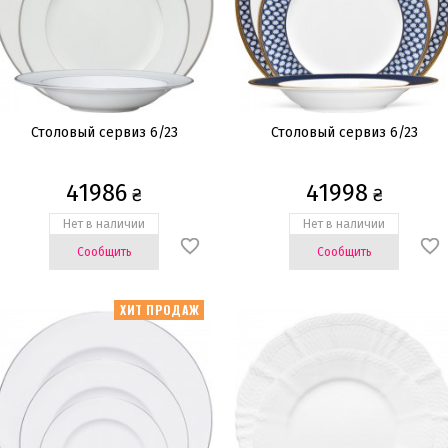
Столовый сервиз 6/23
Столовый сервиз 6/23
41986
41998
₴
₴
Нет в наличии
Нет в наличии
Сообщить
Сообщить
ХИТ ПРОДАЖ