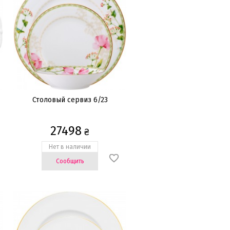
Столовый сервиз 6/23
27498
₴
Нет в наличии
Сообщить