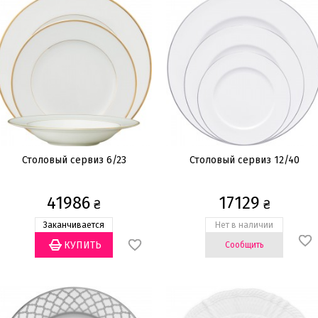
Столовый сервиз 6/23
Столовый сервиз 12/40
41986
17129
₴
₴
Заканчивается
Нет в наличии
Сообщить