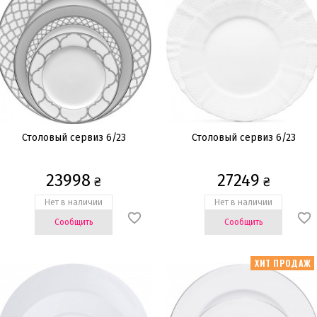
Столовый сервиз 6/23
Столовый сервиз 6/23
23998
27249
₴
₴
Нет в наличии
Нет в наличии
Сообщить
Сообщить
ХИТ ПРОДАЖ