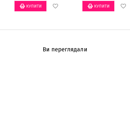
Ви переглядали