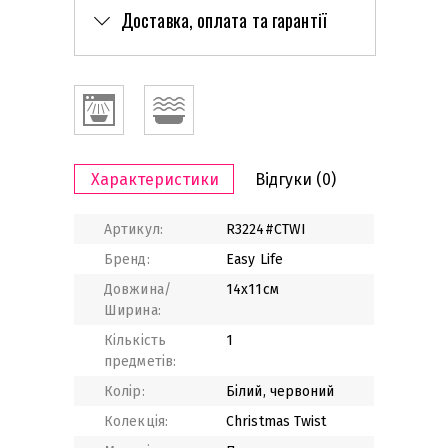
Доставка, оплата та гарантії
Характеристики
Відгуки
(0)
Артикул:
R3224#CTWI
Бренд:
Easy Life
Довжина/
14х11см
Ширина:
Кількість
1
предметів:
Колір:
Білий, червоний
Колекція:
Christmas Twist