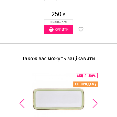
250
₴
В наявності
Також вас можуть зацікавити
АКЦІЯ -50%
ХІТ ПРОДАЖУ