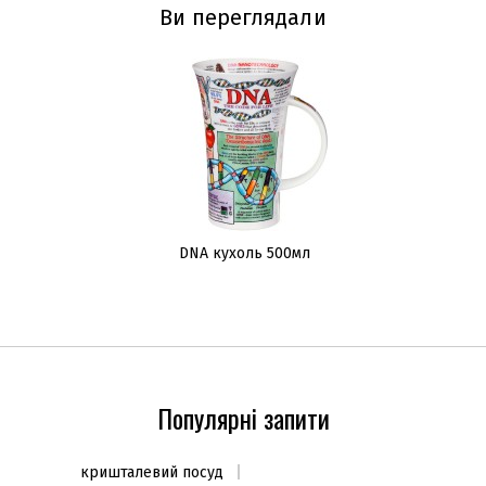
Ви переглядали
DNA кухоль 500мл
Популярні запити
кришталевий посуд