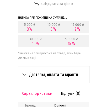
Слідкувати за ціною
ЗНИЖКА ПРИ ПОКУПЦІ НА СУМУ ВІД ...
5 000 ₴
10 000 ₴
15 000 ₴
3%
5%
7%
30 000 ₴
50 000 ₴
10%
15%
*
Знижка не поширюється на товар, який бере
участь в акції
Доставка, оплата та гарантії
Характеристики
Відгуки
(0)
Бренд:
Dunoon