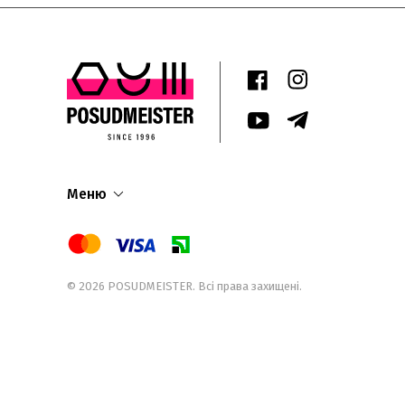
Меню
© 2026
POSUDMEISTER
. Всі права захищені.