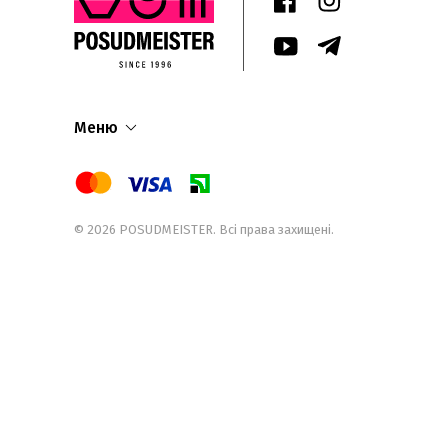
Меню
© 2026
POSUDMEISTER
. Всі права захищені.