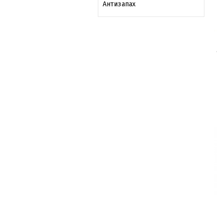
Антизапах