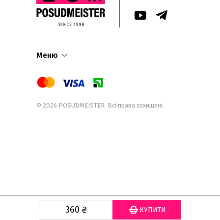
Меню
© 2026
POSUDMEISTER
. Всі права захищені.
360
₴