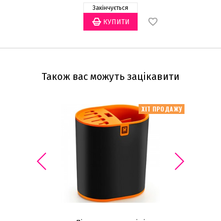
Закінчується
Також вас можуть зацікавити
ХІТ ПРОДАЖУ