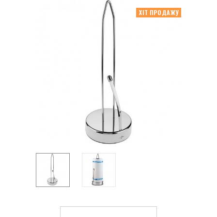
ХІТ ПРОДАЖУ