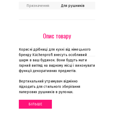
Призначення:
Для рушників
Опис товару
Корисні дрібниці для кухні від німецького
бренду Küchenprofi внесуть особливий
шарм в ваш будинок. Вони будуть мати
гарний вигляд на видному місці і виконувати
функції декоративних предметів.
Вертикальний утримувач відмінно
підходить для стильного зберігання
паперових рушників в рулонах
.
БІЛЬШЕ