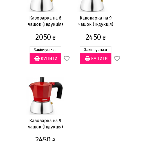
Кавоварка на 6
Кавоварка на 9
чашок (Індукція)
чашок (Індукція)
2050
2450
₴
₴
Закінчується
Закінчується
Кавоварка на 9
чашок (Індукція)
2450
₴