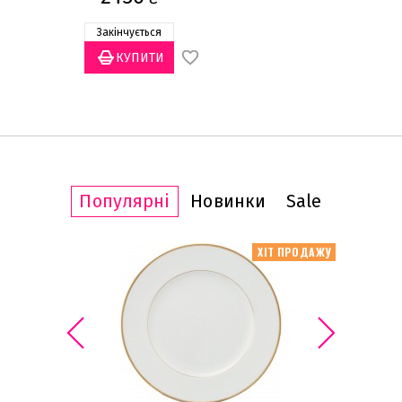
Закінчується
Популярні
Новинки
Sale
ІТ ПРОДАЖУ
ХІТ ПРОДАЖУ