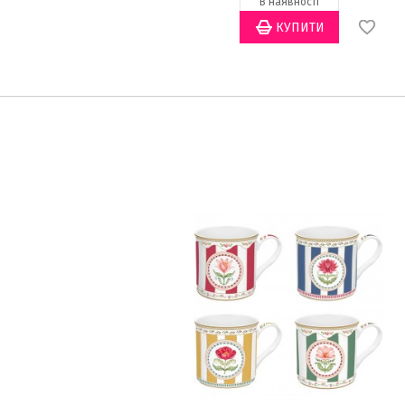
В наявності