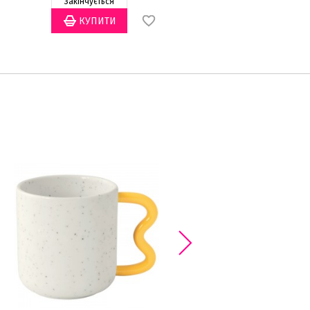
Закінчується