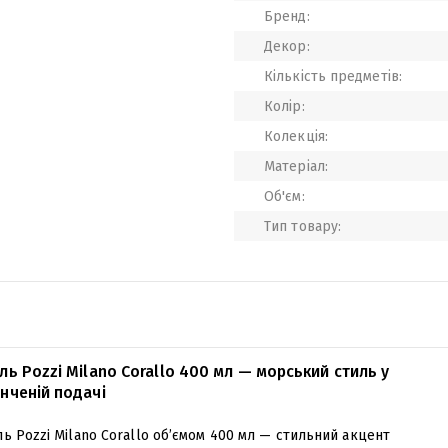
Бренд:
Декор:
Кількість предметів:
Колір:
Колекція:
Матеріал:
Об'єм:
Тип товару:
ль Pozzi Milano Corallo 400 мл — морський стиль у
нченій подачі
ь Pozzi Milano Corallo об’ємом 400 мл — стильний акцент