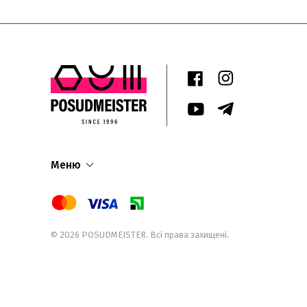
Меню
© 2026
POSUDMEISTER
. Всі права захищені.