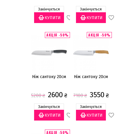
Закінчується
Закінчується
АКЦІЯ -50%
АКЦІЯ -50%
Ніж сантоку 20см
Ніж сантоку 20см
2600
3550
₴
₴
5200
₴
7100
₴
Закінчується
Закінчується
АКЦІЯ -50%