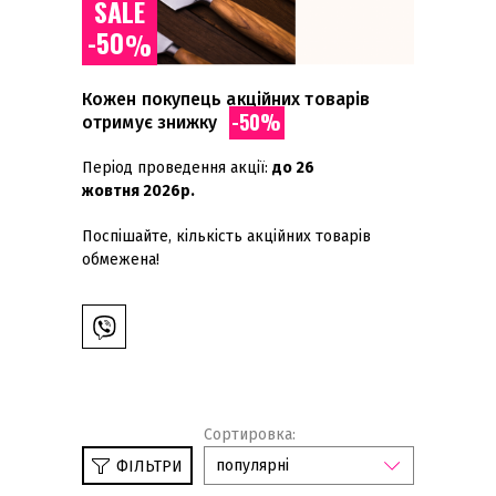
SALE
-50
%
Кожен покупець акційних товарів
-50%
отримує знижку
Період проведення акції:
до 26
жовтня
2026р.
Поспішайте, кількість акційних товарів
обмежена!
Сортировка:
популярні
ФІЛЬТРИ