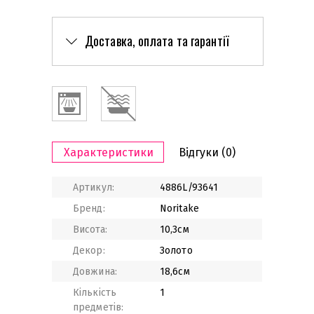
Доставка, оплата та гарантії
Характеристики
Відгуки
(0)
Артикул:
4886L/93641
Бренд:
Noritake
Висота:
10,3см
Декор:
Золото
Довжина:
18,6см
Кількість
1
предметів: