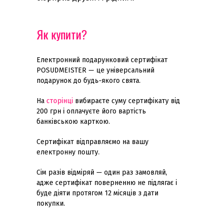
Як купити?
Електронний подарунковий сертифікат
POSUDMEISTER — це універсальний
подарунок до будь-якого свята.
На
сторінці
вибираєте суму сертифікату від
200 грн і оплачуєте його вартість
банківською карткою.
Сертифікат відправляємо на вашу
електронну пошту.
Сім разів відміряй — один раз замовляй,
адже сертифікат поверненню не підлягає і
буде діяти протягом 12 місяців з дати
покупки.