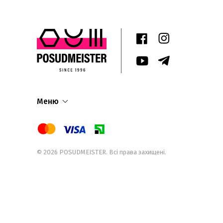
Меню
© 2026
POSUDMEISTER
. Всі права захищені.