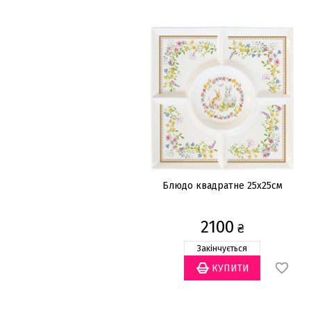
Блюдо квадратне 25х25см
2100
₴
Закінчується