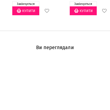
Закінчується
Закінчується
Ви переглядали