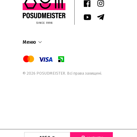
Меню
© 2026
POSUDMEISTER
. Всі права захищені.