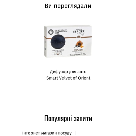
Ви переглядали
Дифузор для авто
Smart Velvet of Orient
Популярні запити
інтернет магазин посуду