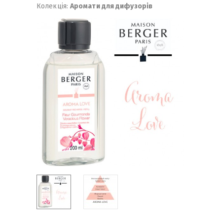
Колекція:
Аромати для дифузорів