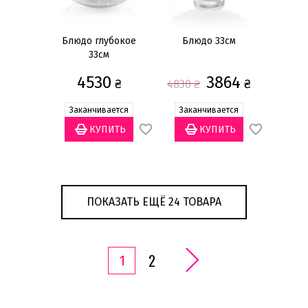
Блюдо глубокое
Блюдо 33см
33см
4530
3864
₴
₴
4830
₴
Заканчивается
Заканчивается
ПОКАЗАТЬ ЕЩЁ 24 ТОВАРА
2
1