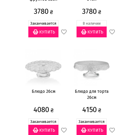
3780
3780
₴
₴
Заканчивается
В наличии
Блюдо 26см
Блюдо для торта
26см
4080
4150
₴
₴
Заканчивается
Заканчивается