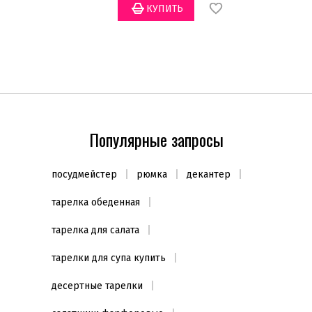
Популярные запросы
посудмейстер
рюмка
декантер
тарелка обеденная
тарелка для салата
тарелки для супа купить
десертные тарелки