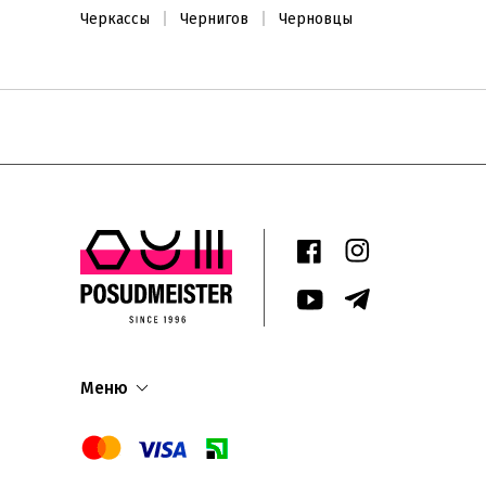
Черкассы
Чернигов
Черновцы
Меню