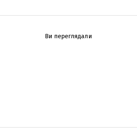
Ви переглядали