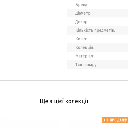
Бренд:
Діаметр:
Декор:
Кількість предметів:
Колір:
Колекція:
Матеріал:
Тип товару:
Ще з цієї колекції
ХІТ ПРОДАЖУ