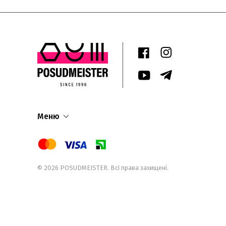
Меню
© 2026
POSUDMEISTER
. Всі права захищені.