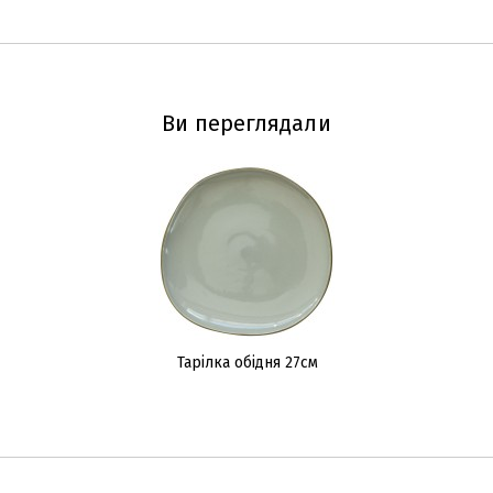
Ви переглядали
Тарілка обідня 27см