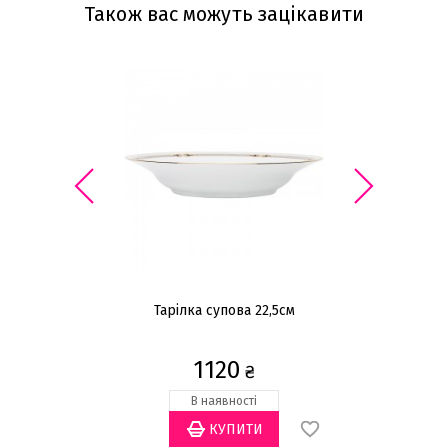
Також вас можуть зацікавити
Тарілка супова 22,5см
1120
₴
В наявності