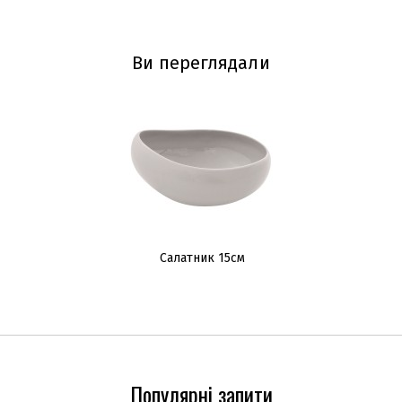
Ви переглядали
Салатник 15см
Популярні запити