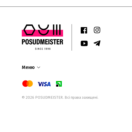
Меню
© 2026
POSUDMEISTER
. Всі права захищені.