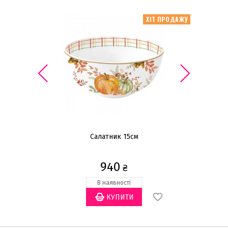
ХІТ ПРОДАЖУ
Салатник 15см
940
₴
В наявності