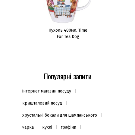
Кухоль 480мл, Time
For Tea Dog
Популярні запити
інтернет магазин посуду
кришталевий посуд
хрустальні бокали для шампанського
чарка
кухлі
графіни