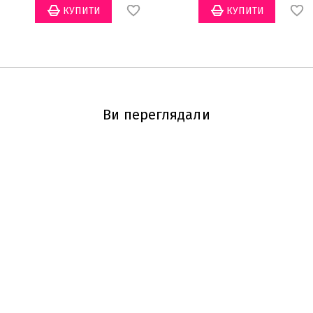
Ви переглядали