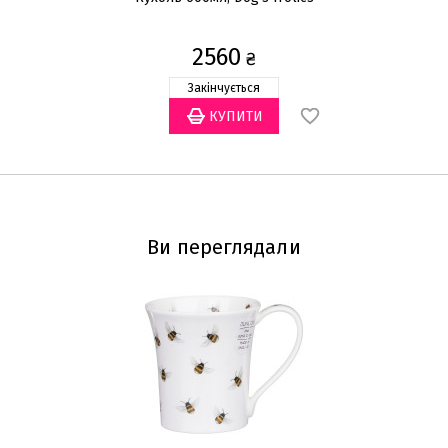
2560
₴
Закінчується
Ви переглядали