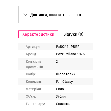
Доставка, оплата та гарантії
Характеристики
Відгуки
(0)
Артикул:
PM0241#PURP
Бренд:
Pozzi Milano 1876
Кількість
2
предметів:
Колір:
Фіолетовий
Колекція:
Fun Classy
Матеріал:
Скло
Об'єм:
370мл
Тип товару:
Склянка