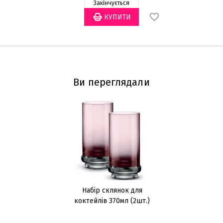
Закінчується
Ви переглядали
Набір склянок для
коктейлів 370мл (2шт.)