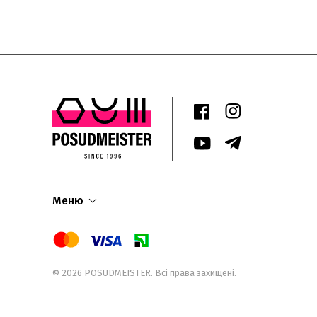
Меню
© 2026
POSUDMEISTER
. Всі права захищені.