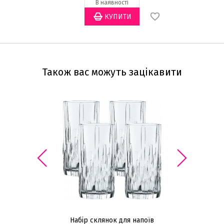
В наявності
Також вас можуть зацікавити
Набір склянок для напоїв